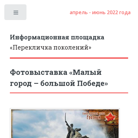
апрель - июнь 2022 года
Toggle
Информационная площадка
«Перекличка поколений»
Фотовыставка «Малый
город – большой Победе»