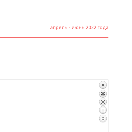
апрель - июнь 2022 года