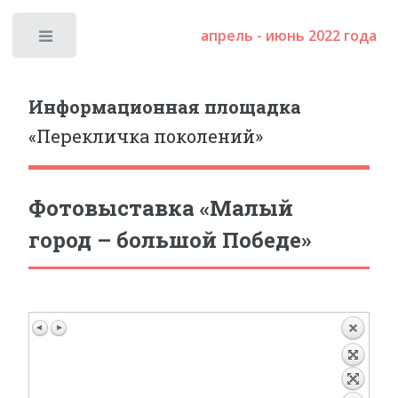
апрель - июнь 2022 года
Toggle
Информационная площадка
«Перекличка поколений»
Фотовыставка «Малый
город – большой Победе»